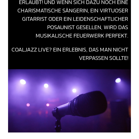
ERLAUBT! UND WENN SICH DAZU NOCH EINE
CHARISMATISCHE SÄNGERIN, EIN VIRTUOSER
GITARRIST ODER EIN LEIDENSCHAFTLICHER
POSAUNIST GESELLEN, WIRD DAS
MUSIKALISCHE FEUERWERK PERFEKT.
COALJAZZ LIVE? EIN ERLEBNIS, DAS MAN NICHT
VERPASSEN SOLLTE!