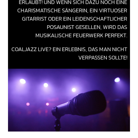
ERLAUBT! UND WENN SICH DAZU NOCH EINE
CHARISMATISCHE SÄNGERIN, EIN VIRTUOSER
GITARRIST ODER EIN LEIDENSCHAFTLICHER
POSAUNIST GESELLEN, WIRD DAS
MUSIKALISCHE FEUERWERK PERFEKT.
COALJAZZ LIVE? EIN ERLEBNIS, DAS MAN NICHT
VERPASSEN SOLLTE!